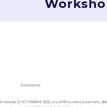
Workshop 
Evenimente
În data de 21 OCTOMBRIE 2025, ora 10.00 în cadrul proiectului „
St